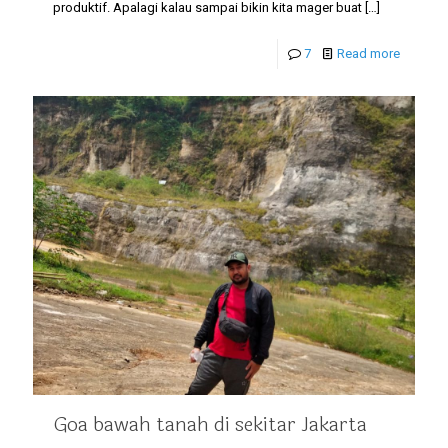
produktif. Apalagi kalau sampai bikin kita mager buat
[…]
7
Read more
Goa bawah tanah di sekitar Jakarta