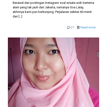
Berawal dari postingan Instagram soal wisata unik bertema
alam yang tak jauh dari Jakarta, namanya Goa Lalay,
akhirnya kami pun berkunjung. Perjalanan sekitar 60 menit
dari
[…]
21
Read more