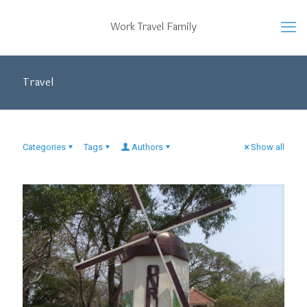
Work Travel Family
Travel
Categories
Tags
Authors
Show all