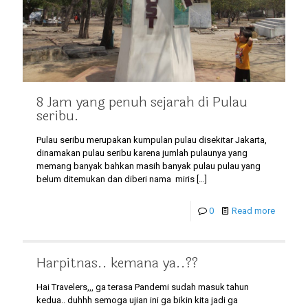
8 Jam yang penuh sejarah di Pulau
seribu.
Pulau seribu merupakan kumpulan pulau disekitar Jakarta,
dinamakan pulau seribu karena jumlah pulaunya yang
memang banyak bahkan masih banyak pulau pulau yang
belum ditemukan dan diberi nama miris
[…]
0
Read more
Harpitnas.. kemana ya..??
Hai Travelers,,, ga terasa Pandemi sudah masuk tahun
kedua.. duhhh semoga ujian ini ga bikin kita jadi ga