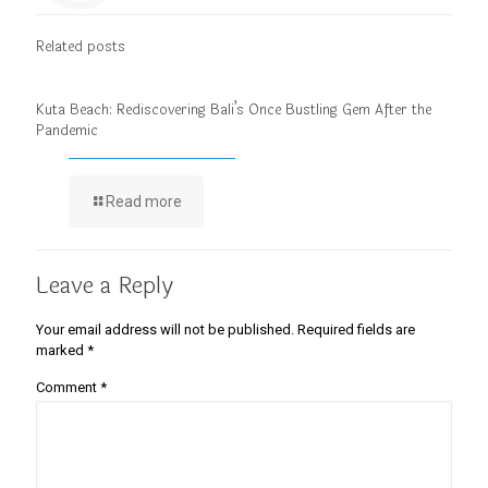
Related posts
Kuta Beach: Rediscovering Bali’s Once Bustling Gem After the
Pandemic
Read more
Leave a Reply
Your email address will not be published.
Required fields are
marked
*
Comment
*