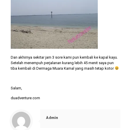
Dan akhirnya sekitar jam 3 sore kami pun kembali ke kapal kayu.
Setelah menempuh perjalanan kurang lebih 45 menit saya pun
tiba kembali di Dermaga Muara Kamal yang masih tetap kotor
Salam,
duadventure.com
Admin