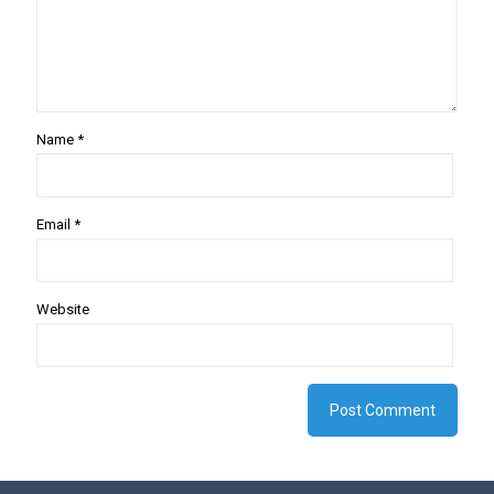
Name
*
Email
*
Website