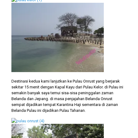
Destinasi kedua kami lanjutkan ke Pulau Onrust yang berjarak
sekitar 15 menit dengan Kapal Kayu dari Pulau Kelor. di Pulau ini
semakin banyak saya temui sisa-sisa peninggalan zaman
Belanda dan Jepang. di masa penjajahan Belanda Onrust
sempat dijadikan tempat Karantina Haji sementara di zaman
Belanda Pulau ini dijadikan Pulau Tahanan.