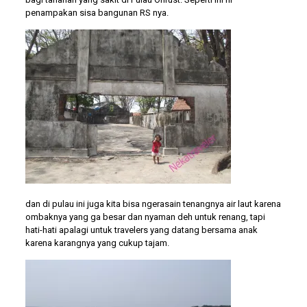
penampakan sisa bangunan RS nya.
dan di pulau ini juga kita bisa ngerasain tenangnya air laut karena
ombaknya yang ga besar dan nyaman deh untuk renang, tapi
hati-hati apalagi untuk travelers yang datang bersama anak
karena karangnya yang cukup tajam.