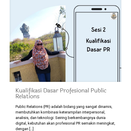
Kualifikasi Dasar Profesional Public
Relations
Public Relations (PR) adalah bidang yang sangat dinamis,
membutuhkan kombinasi keterampilan interpersonal,
analisis, dan teknologi. Seiring berkembangnya dunia
digital, kebutuhan akan profesional PR semakin meningkat,
dengan
[…]