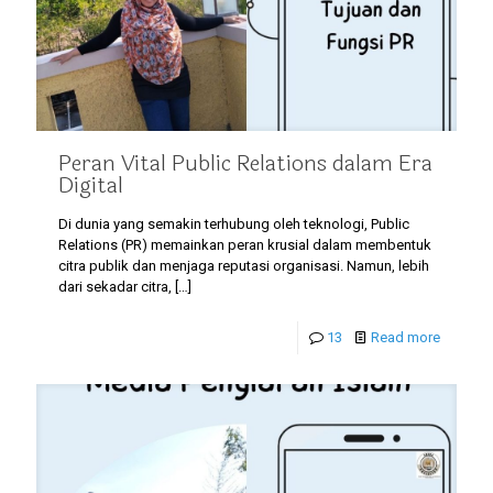
Peran Vital Public Relations dalam Era
Digital
Di dunia yang semakin terhubung oleh teknologi, Public
Relations (PR) memainkan peran krusial dalam membentuk
citra publik dan menjaga reputasi organisasi. Namun, lebih
dari sekadar citra,
[…]
13
Read more