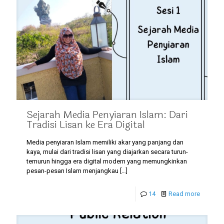
Sejarah Media Penyiaran Islam: Dari
Tradisi Lisan ke Era Digital
Media penyiaran Islam memiliki akar yang panjang dan
kaya, mulai dari tradisi lisan yang diajarkan secara turun-
temurun hingga era digital modern yang memungkinkan
pesan-pesan Islam menjangkau
[…]
14
Read more