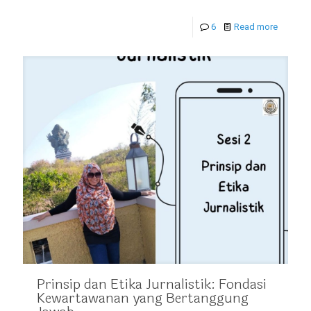
6
Read more
Prinsip dan Etika Jurnalistik: Fondasi
Kewartawanan yang Bertanggung