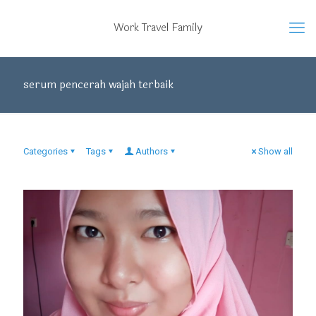
Work Travel Family
serum pencerah wajah terbaik
Categories
Tags
Authors
Show all