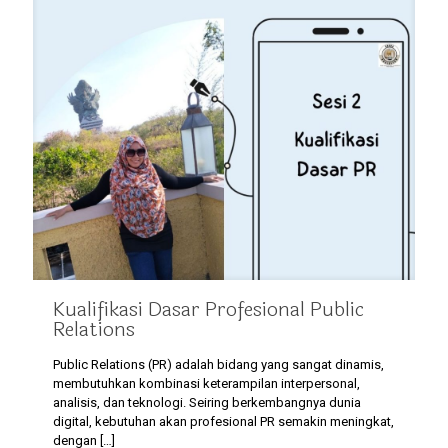
Kualifikasi Dasar Profesional Public
Relations
Public Relations (PR) adalah bidang yang sangat dinamis,
membutuhkan kombinasi keterampilan interpersonal,
analisis, dan teknologi. Seiring berkembangnya dunia
digital, kebutuhan akan profesional PR semakin meningkat,
dengan
[…]