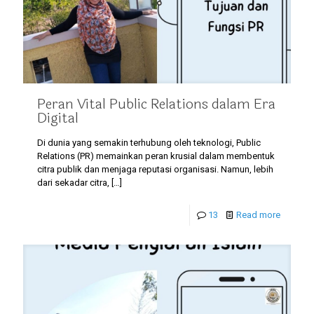
Peran Vital Public Relations dalam Era
Digital
Di dunia yang semakin terhubung oleh teknologi, Public
Relations (PR) memainkan peran krusial dalam membentuk
citra publik dan menjaga reputasi organisasi. Namun, lebih
dari sekadar citra,
[…]
13
Read more