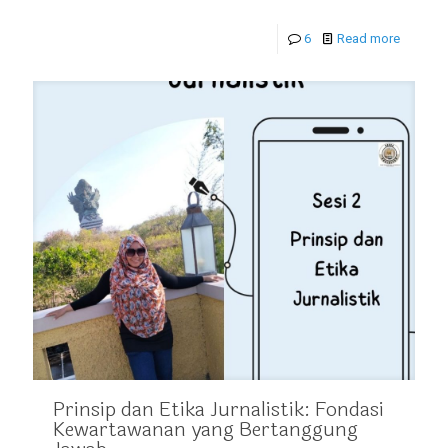
6
Read more
Prinsip dan Etika Jurnalistik: Fondasi
Kewartawanan yang Bertanggung