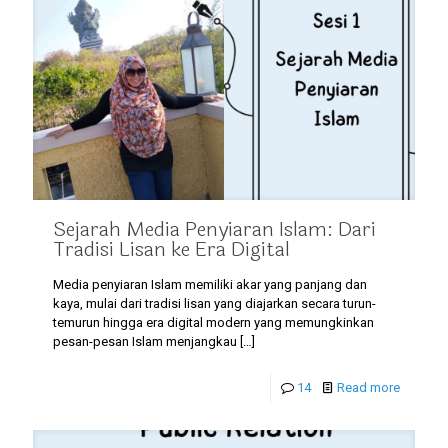
Sejarah Media Penyiaran Islam: Dari
Tradisi Lisan ke Era Digital
Media penyiaran Islam memiliki akar yang panjang dan
kaya, mulai dari tradisi lisan yang diajarkan secara turun-
temurun hingga era digital modern yang memungkinkan
pesan-pesan Islam menjangkau
[…]
14
Read more