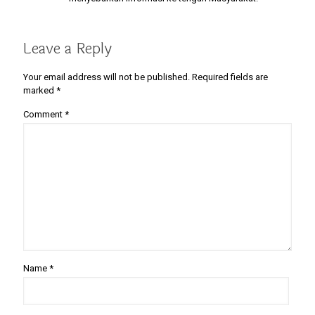
Leave a Reply
Your email address will not be published.
Required fields are
marked
*
Comment
*
Name
*