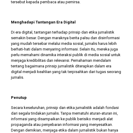
tersebut kepada pembaca atau pemirsa.
Menghadapi Tantangan Era Digital
Di era digital, tantangan terhadap prinsip dan etika jurnalistik
semakin besar. Dengan maraknya berita palsu dan disinformasi
yang mudah tersebar melalui media sosial, jurnalis harus lebih
berhati-hati dalam menyaring informasi. Selain itu, mereka juga
perlu memahami dinamika interaksi publik di media sosial untuk
menjaga kredibilitas dan relevansi. Pemahaman mendalam
tentang bagaimana prinsip jurnalistik diterapkan dalam era
digital menjadi keahlian yang tak terpisahkan dari tugas seorang
jurnalis.
Penutup
Secara keseluruhan, prinsip dan etika jurnalistik adalah fondasi
dari segala tindakan jurnalis. Tanpa mematuhi aturan-aturan ini,
informasi yang disampaikan ke publik berisiko menjadi alat
propaganda atau penyebaran informasi yang menyesatkan.
Dengan demikian, menjaga etika dalam jurnalistik bukan hanya