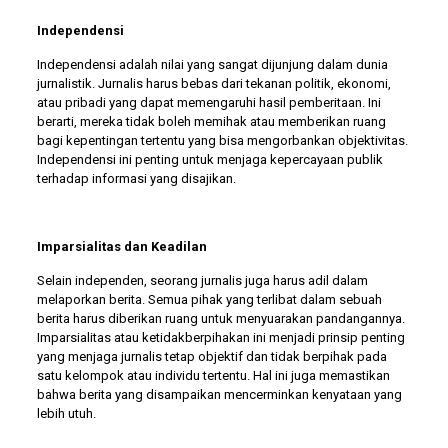
Independensi
Independensi adalah nilai yang sangat dijunjung dalam dunia
jurnalistik. Jurnalis harus bebas dari tekanan politik, ekonomi,
atau pribadi yang dapat memengaruhi hasil pemberitaan. Ini
berarti, mereka tidak boleh memihak atau memberikan ruang
bagi kepentingan tertentu yang bisa mengorbankan objektivitas.
Independensi ini penting untuk menjaga kepercayaan publik
terhadap informasi yang disajikan.
Imparsialitas dan Keadilan
Selain independen, seorang jurnalis juga harus adil dalam
melaporkan berita. Semua pihak yang terlibat dalam sebuah
berita harus diberikan ruang untuk menyuarakan pandangannya.
Imparsialitas atau ketidakberpihakan ini menjadi prinsip penting
yang menjaga jurnalis tetap objektif dan tidak berpihak pada
satu kelompok atau individu tertentu. Hal ini juga memastikan
bahwa berita yang disampaikan mencerminkan kenyataan yang
lebih utuh.