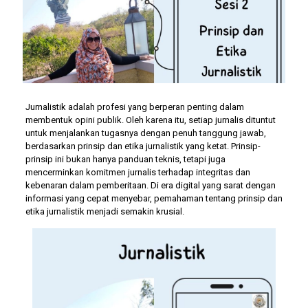
Jurnalistik adalah profesi yang berperan penting dalam
membentuk opini publik. Oleh karena itu, setiap jurnalis dituntut
untuk menjalankan tugasnya dengan penuh tanggung jawab,
berdasarkan prinsip dan etika jurnalistik yang ketat. Prinsip-
prinsip ini bukan hanya panduan teknis, tetapi juga
mencerminkan komitmen jurnalis terhadap integritas dan
kebenaran dalam pemberitaan. Di era digital yang sarat dengan
informasi yang cepat menyebar, pemahaman tentang prinsip dan
etika jurnalistik menjadi semakin krusial.