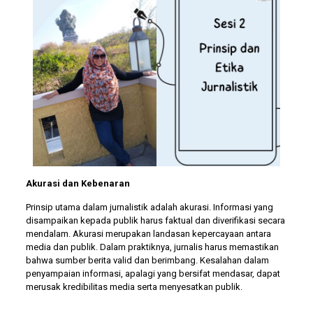
Akurasi dan Kebenaran
Prinsip utama dalam jurnalistik adalah akurasi. Informasi yang
disampaikan kepada publik harus faktual dan diverifikasi secara
mendalam. Akurasi merupakan landasan kepercayaan antara
media dan publik. Dalam praktiknya, jurnalis harus memastikan
bahwa sumber berita valid dan berimbang. Kesalahan dalam
penyampaian informasi, apalagi yang bersifat mendasar, dapat
merusak kredibilitas media serta menyesatkan publik.