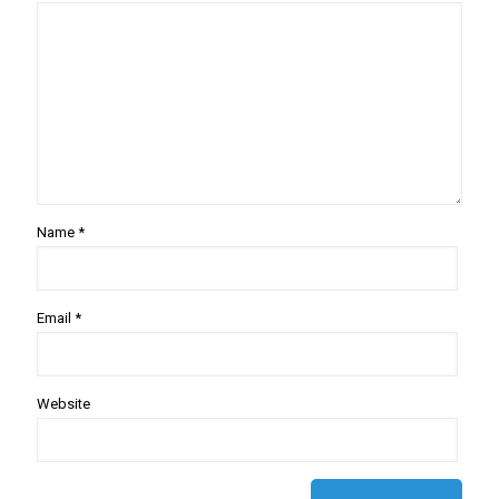
Name
*
Email
*
Website