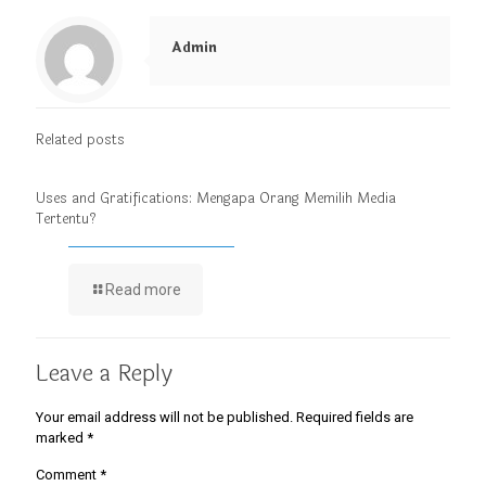
Admin
Related posts
Uses and Gratifications: Mengapa Orang Memilih Media
Tertentu?
Read more
Leave a Reply
Your email address will not be published.
Required fields are
marked
*
Comment
*